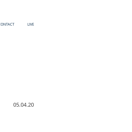
CONTACT
LIVE
05.04.20