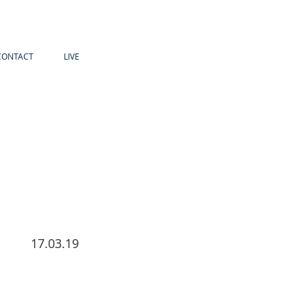
CONTACT
LIVE
17.03.19