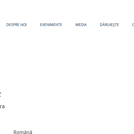
DESPRE NOI
EVENIMENTE
MEDIA
DĂRUIEȘTE
c
ra
Română