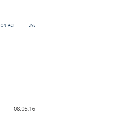
CONTACT
LIVE
08.05.16