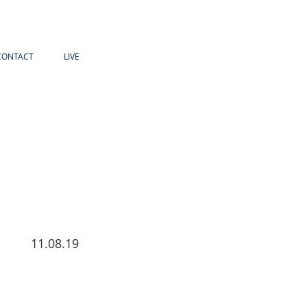
CONTACT
LIVE
11.08.19