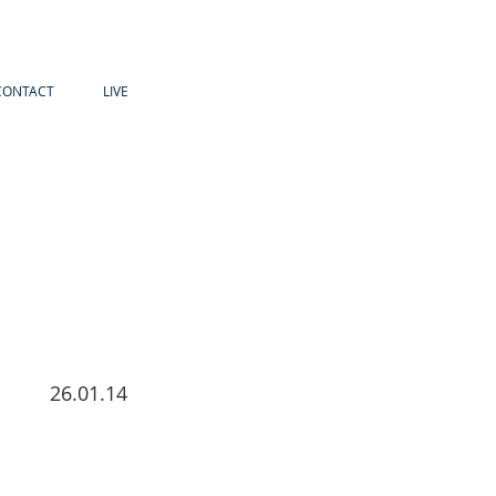
CONTACT
LIVE
26.01.14