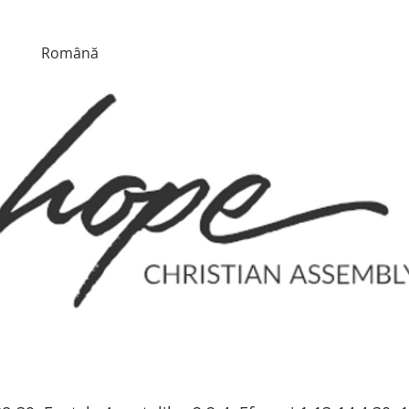
Română