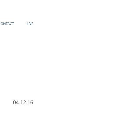
CONTACT
LIVE
04.12.16